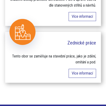
dle stanovených střihů a návrhů.
Více informací
Zednické práce
Tento obor se zaměřuje na stavební práce, jako je zdění,
omítání a pod.
Více informací