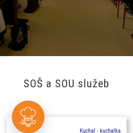
SOŠ a SOU služeb
Kuchař - kuchařka