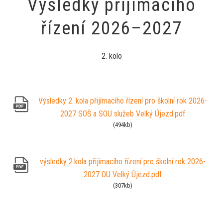
Výsledky přijímacího
řízení 2026–2027
2. kolo
Výsledky 2. kola přijímacího řízení pro školní rok 2026-
2027 SOŠ a SOU služeb Velký Újezd.pdf
(494kb)
výsledky 2.kola přijímacího řízení pro školní rok 2026-
2027 OU Velký Újezd.pdf
(307kb)