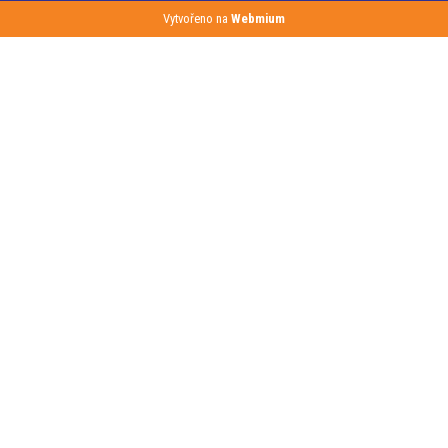
Vytvořeno na
Webmium