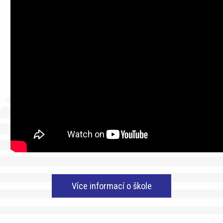
Více informací o škole