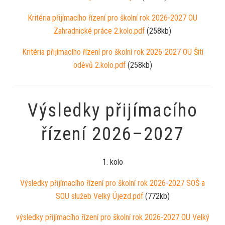
Kritéria přijímacího řízení pro školní rok 2026-2027 OU
Zahradnické práce 2.kolo.pdf
(258kb)
Kritéria přijímacího řízení pro školní rok 2026-2027 OU Šití
oděvů 2.kolo.pdf
(258kb)
Výsledky přijímacího
řízení 2026–2027
1. kolo
Výsledky přijímacího řízení pro školní rok 2026-2027 SOŠ a
SOU služeb Velký Újezd.pdf
(772kb)
výsledky přijímacího řízení pro školní rok 2026-2027 OU Velký