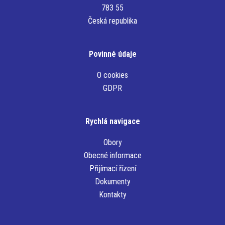
783 55
Česká republika
Povinné údaje
O cookies
GDPR
Rychlá navigace
Obory
Obecné informace
Přijímací řízení
Dokumenty
Kontakty