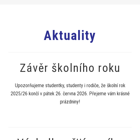
Aktuality
Závěr školního roku
Upozorňujeme studentky, studenty i rodiče, že školní rok
2025/26 končí v pátek 26. června 2026. Přejeme vám krásné
prázdniny!