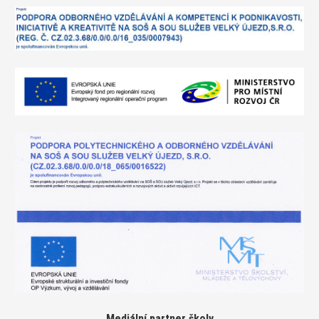
Mediální partner školy