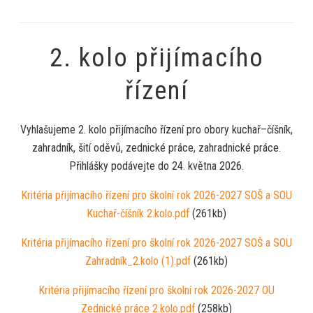
2. kolo přijímacího
řízení
Vyhlašujeme 2. kolo přijímacího řízení pro obory kuchař–číšník,
zahradník, šití oděvů, zednické práce, zahradnické práce.
Přihlášky podávejte do 24. května 2026.
Kritéria přijímacího řízení pro školní rok 2026-2027 SOŠ a SOU
Kuchař-číšník 2.kolo.pdf
(261kb)
Kritéria přijímacího řízení pro školní rok 2026-2027 SOŠ a SOU
Zahradník_2.kolo (1).pdf
(261kb)
Kritéria přijímacího řízení pro školní rok 2026-2027 OU
Zednické práce 2.kolo.pdf
(258kb)